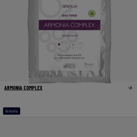
ARMONIA COMPLEX
Armonia