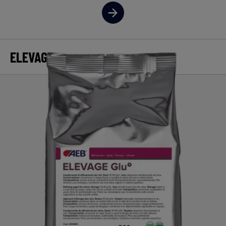
ELEVAGE