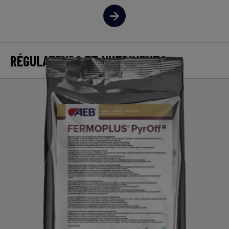
RÉGULATEURS ET NUTRIMENTS