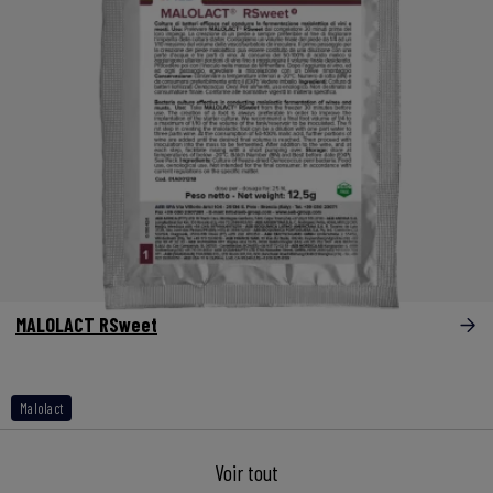
MALOLACT RSweet
Malolact
Voir tout