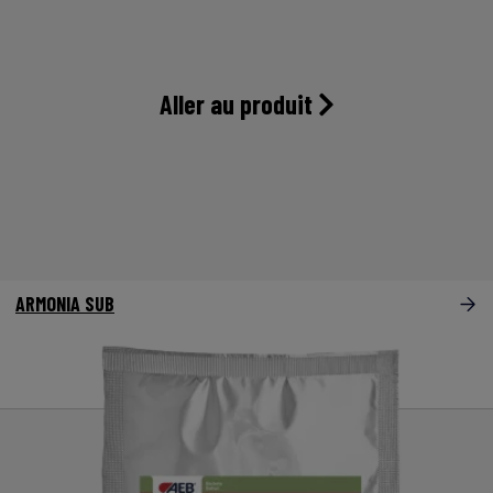
Aller au produit
ARMONIA SUB