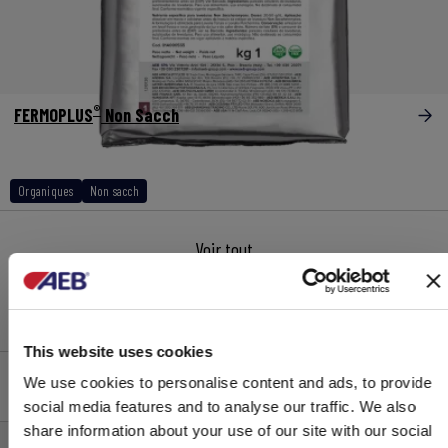
®
FERMOPLUS
Non Sacch
Organiques
Non sacch
Voir tout
This website uses cookies
CLARIFIANTS
We use cookies to personalise content and ads, to provide
social media features and to analyse our traffic. We also
share information about your use of our site with our social