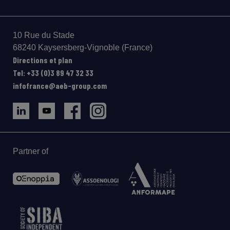
10 Rue du Stade
68240 Kaysersberg-Vignoble (France)
Directions et plan
Tel: +33 (0)3 89 47 32 33
infofrance@aeb-group.com
Partner of