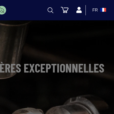
FR
IÈRES EXCEPTIONNELLES