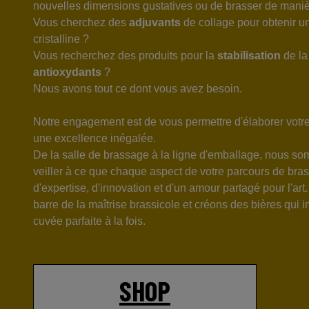
nouvelles dimensions gustatives ou de brasser de maniè
Vous cherchez des
adjuvants
de collage pour obtenir un
cristalline ?
Vous recherchez des produits pour la
stabilisation
de la
antioxydants
?
Nous avons tout ce dont vous avez besoin.
Notre engagement est de vous permettre d'élaborer votre
une excellence inégalée.
De la salle de brassage à la ligne d'emballage, nous s
veiller à ce que chaque aspect de votre parcours de bra
d'expertise, d'innovation et d'un amour partagé pour l'ar
barre de la maîtrise brassicole et créons des bières qui i
cuvée
parfaite à la fois.
SHOP