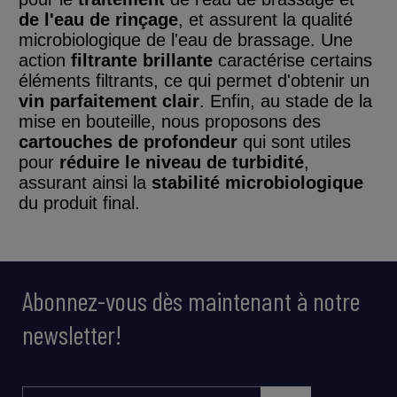
de l'eau de rinçage
, et assurent la qualité
microbiologique de l'eau de brassage. Une
action
filtrante brillante
caractérise certains
éléments filtrants, ce qui permet d'obtenir un
vin parfaitement clair
. Enfin, au stade de la
mise en bouteille, nous proposons des
cartouches
de profondeur
qui sont utiles
pour
réduire le niveau de turbidité
,
assurant ainsi la
stabilité microbiologique
du produit final.
Abonnez-vous dès maintenant à notre
newsletter!