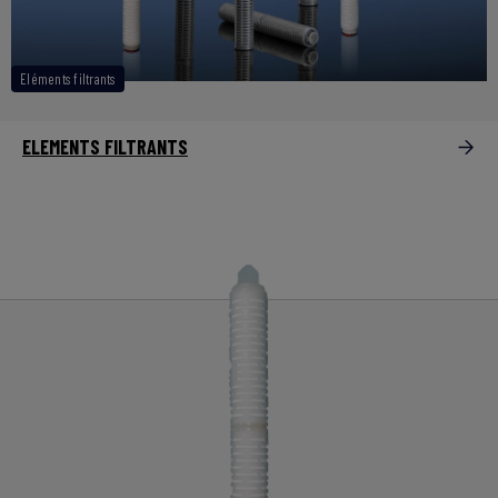
Eléments filtrants
ELEMENTS FILTRANTS