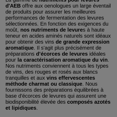
d'AEB
offre aux oenologues un large éventail
de produits pour assurer les meilleures
performances de fermentation des levures
sélectionnées. En fonction des exigences du
moût,
nos nutriments de levure
s à haute
teneur en acides aminés naturels sont idéaux
pour obtenir des vins
de grande expression
aromatique
. Il s'agit plus précisément de
préparations
d’écorces de levures
idéales
pour
la caractérisation aromatique du vin
.
Nos nutriments conviennent à tous les types
de vins, des rouges et rosés aux blancs
tranquilles et aux
vins effervescentes
méthode charmat ou classique
. Nous
fournissons des préparations équilibrées à
base d’écorces de levures qui assurent une
biodisponibilité élevée des
composés azotés
et lipidiques
.