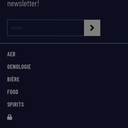
newsletter!
AEB
OENOLOGIE
BIÈRE
FOOD
SPIRITS