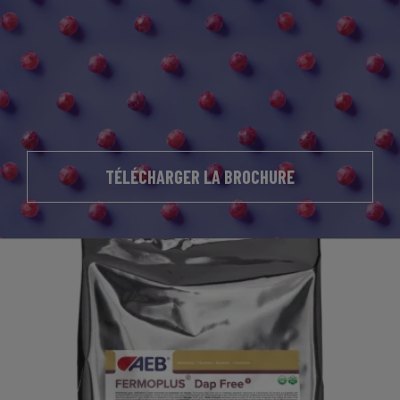
TÉLÉCHARGER LA BROCHURE