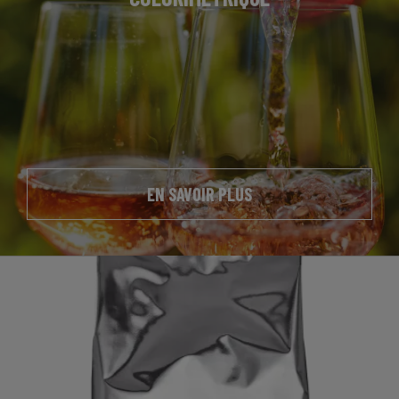
EN SAVOIR PLUS