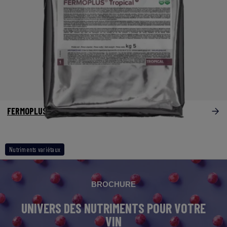
®
FERMOPLUS
Tropical
Nutriments variétaux
BROCHURE
UNIVERS DES NUTRIMENTS POUR VOTRE
VIN