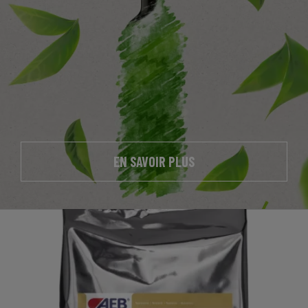
EN SAVOIR PLUS