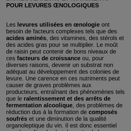
POUR LEVURES ŒNOLOGIQUES
Les
levures utilisées en œnologie
ont
besoin de facteurs complexes tels que des
acides aminés
, des vitamines, des stérols et
des acides gras pour se multiplier. Le moût
de raisin peut contenir de bons niveaux de
ces
facteurs de croissance
ou, pour
diverses raisons, devenir un substrat non
adéquat au développement des colonies de
levure. Une carence en ces nutriments peut
causer de graves problèmes aux
producteurs, entraînant des phénomènes tels
que le
ralentissement et des arrêts de
fermentation alcoolique
, des problèmes de
réduction dus à la formation de
composés
soufrés
et une diminution de la qualité
organoleptique du vin. Il est donc essentiel