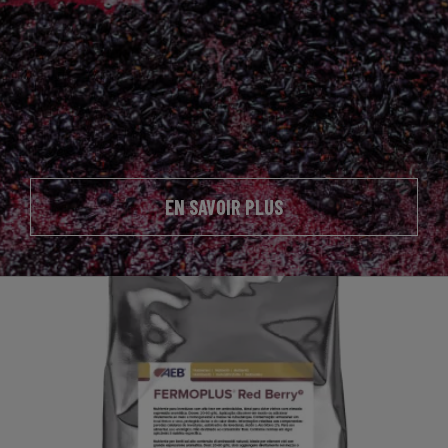
EN SAVOIR PLUS