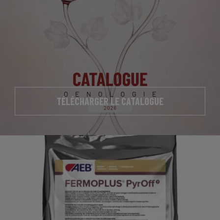
TÉLÉCHARGER LE CATALOGUE