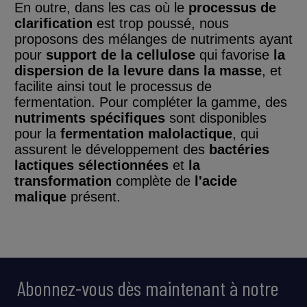
En outre, dans les cas où le
processus de
clarification
est trop poussé, nous
proposons des mélanges de nutriments ayant
pour
support de la cellulose
qui favorise
la
dispersion de la levure dans la masse
, et
facilite ainsi tout le processus de
fermentation. Pour compléter la gamme, des
nutriments spécifiques
sont disponibles
pour la
fermentation malolactique
, qui
assurent le développement des
bactéries
lactiques sélectionnées
et
la
transformation
complète de
l'acide
malique
présent.
Abonnez-vous dès maintenant à notre