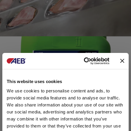
This website uses cookies
We use cookies to personalise content and ads, to
provide social media features and to analyse our traffic.
We also share information about your use of our site with
our social media, advertising and analytics partners who
may combine it with other information that you’ve
provided to them or that they’ve collected from your use