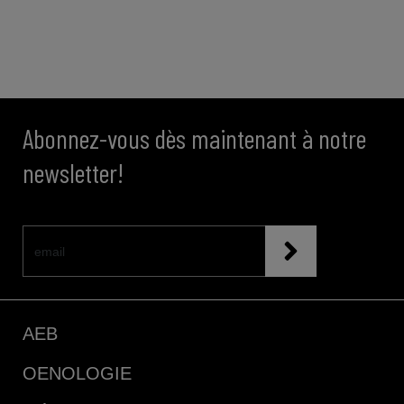
Abonnez-vous dès maintenant à notre
newsletter!
AEB
OENOLOGIE