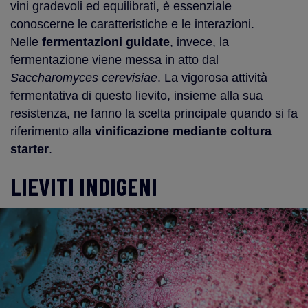
vini gradevoli ed equilibrati, è essenziale
conoscerne le caratteristiche e le interazioni.
Nelle
fermentazioni guidate
, invece, la
fermentazione viene messa in atto dal
Saccharomyces cerevisiae
. La vigorosa attività
fermentativa di questo lievito, insieme alla sua
resistenza, ne fanno la scelta principale quando si fa
riferimento alla
vinificazione mediante coltura
starter
.
LIEVITI INDIGENI