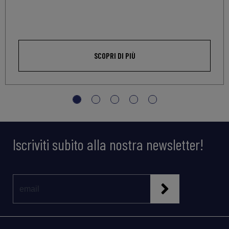
SCOPRI DI PIÙ
Iscriviti subito alla nostra newsletter!