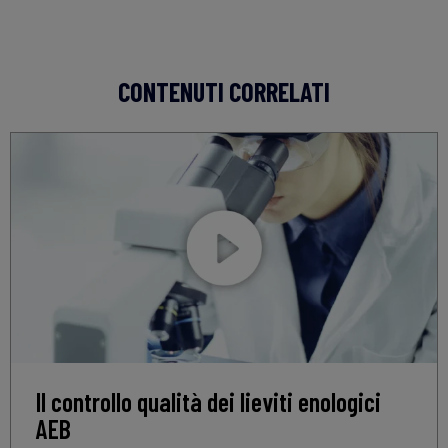
CONTENUTI CORRELATI
Il controllo qualità dei lieviti enologici
AEB