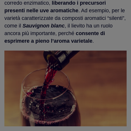
corredo enzimatico,
liberando i precursori
presenti nelle uve aromatiche
. Ad esempio, per le
varietà caratterizzate da composti aromatici “silenti”,
come il
Sauvignon blanc
, il lievito ha un ruolo
ancora più importante, perché
consente di
esprimere a pieno l’aroma varietale
.