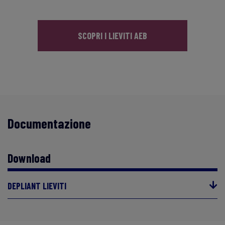
SCOPRI I LIEVITI AEB
Documentazione
Download
DEPLIANT LIEVITI