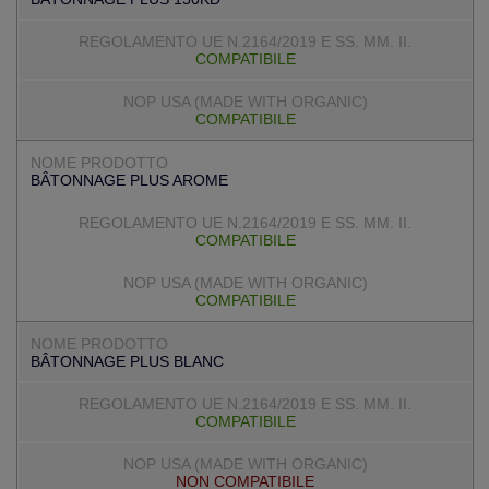
COMPATIBILE
COMPATIBILE
BÂTONNAGE PLUS AROME
COMPATIBILE
COMPATIBILE
BÂTONNAGE PLUS BLANC
COMPATIBILE
NON COMPATIBILE