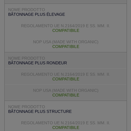
BÂTONNAGE PLUS ÉLEVAGE
COMPATIBILE
COMPATIBILE
BÂTONNAGE PLUS RONDEUR
COMPATIBILE
COMPATIBILE
BÂTONNAGE PLUS STRUCTURE
COMPATIBILE