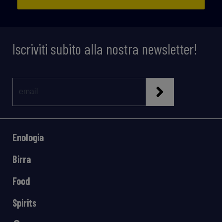
Iscriviti subito alla nostra newsletter!
Enologia
Birra
Food
Spirits