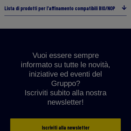
Lista di prodotti per l'affinamento compatibili BIO/NOP
Vuoi essere sempre
informato su tutte le novità,
iniziative ed eventi del
Gruppo?
Iscriviti subito alla nostra
newsletter!
Iscriviti alla newsletter