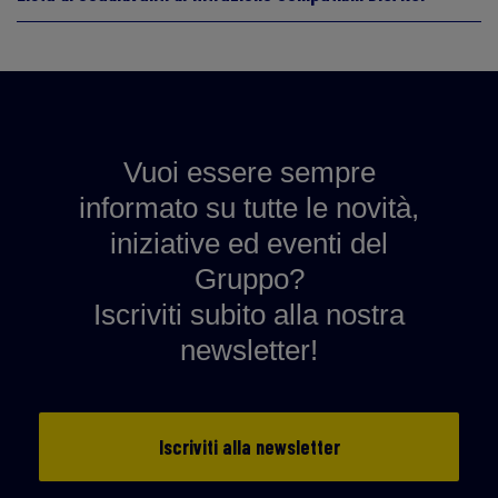
Vuoi essere sempre
informato su tutte le novità,
iniziative ed eventi del
Gruppo?
Iscriviti subito alla nostra
newsletter!
Iscriviti alla newsletter