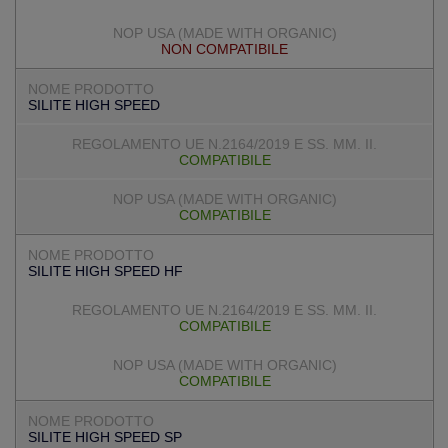
NON COMPATIBILE
SILITE HIGH SPEED
COMPATIBILE
COMPATIBILE
SILITE HIGH SPEED HF
COMPATIBILE
COMPATIBILE
SILITE HIGH SPEED SP