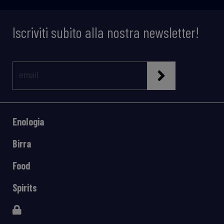
Iscriviti subito alla nostra newsletter!
Enologia
Birra
Food
Spirits