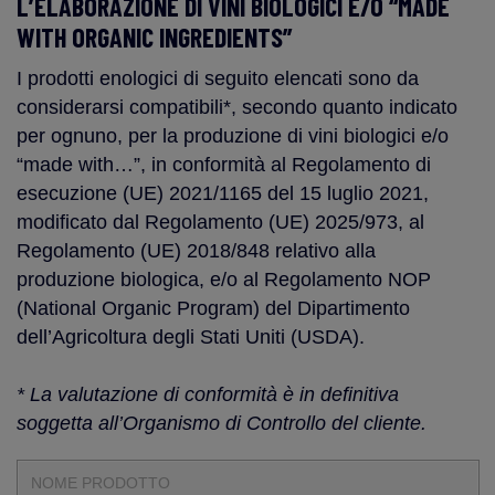
L’ELABORAZIONE DI VINI BIOLOGICI E/O “MADE
WITH ORGANIC INGREDIENTS”
I prodotti enologici di seguito elencati sono da
considerarsi compatibili*, secondo quanto indicato
per ognuno, per la produzione di vini biologici e/o
“made with…”, in conformità al Regolamento di
esecuzione (UE) 2021/1165 del 15 luglio 2021,
modificato dal Regolamento (UE) 2025/973, al
Regolamento (UE) 2018/848 relativo alla
produzione biologica, e/o al Regolamento NOP
(National Organic Program) del Dipartimento
dell’Agricoltura degli Stati Uniti (USDA).
* La valutazione di conformità è in definitiva
soggetta all’Organismo di Controllo del cliente.