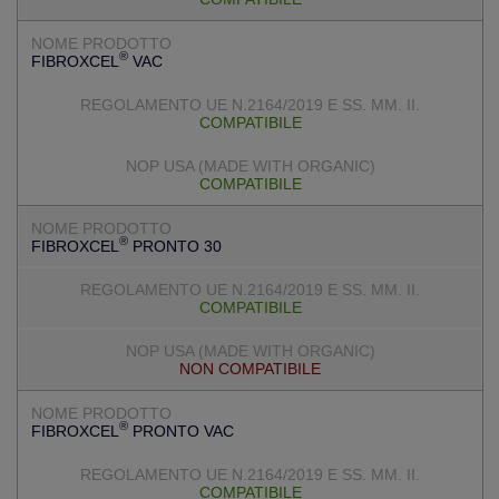
®
FIBROXCEL
VAC
COMPATIBILE
COMPATIBILE
®
FIBROXCEL
PRONTO 30
COMPATIBILE
NON COMPATIBILE
®
FIBROXCEL
PRONTO VAC
COMPATIBILE