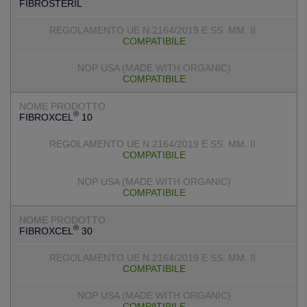
FIBROSTERIL
COMPATIBILE
COMPATIBILE
®
FIBROXCEL
10
COMPATIBILE
COMPATIBILE
®
FIBROXCEL
30
COMPATIBILE
COMPATIBILE