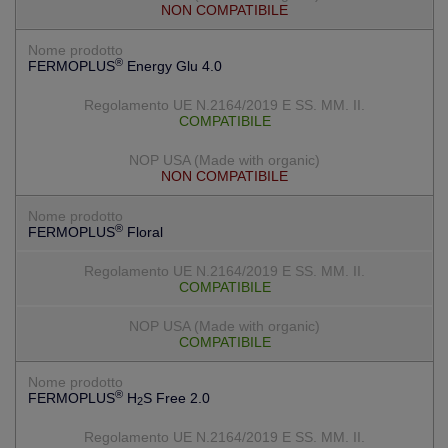
NON COMPATIBILE
®
FERMOPLUS
Energy Glu 4.0
COMPATIBILE
NON COMPATIBILE
®
FERMOPLUS
Floral
COMPATIBILE
COMPATIBILE
®
FERMOPLUS
H
S Free 2.0
2