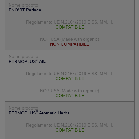
ENOVIT Perlage
COMPATIBILE
NON COMPATIBILE
®
FERMOPLUS
Alfa
COMPATIBILE
COMPATIBILE
®
FERMOPLUS
Aromatic Herbs
COMPATIBILE