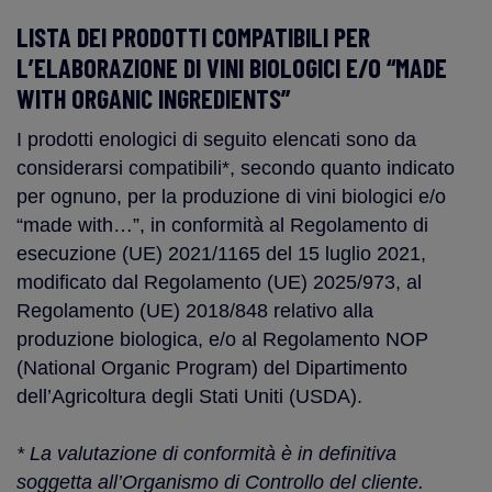
LISTA DEI PRODOTTI COMPATIBILI PER
L’ELABORAZIONE DI VINI BIOLOGICI E/O “MADE
WITH ORGANIC INGREDIENTS”
I prodotti enologici di seguito elencati sono da
considerarsi compatibili*, secondo quanto indicato
per ognuno, per la produzione di vini biologici e/o
“made with…”, in conformità al Regolamento di
esecuzione (UE) 2021/1165 del 15 luglio 2021,
modificato dal Regolamento (UE) 2025/973, al
Regolamento (UE) 2018/848 relativo alla
produzione biologica, e/o al Regolamento NOP
(National Organic Program) del Dipartimento
dell’Agricoltura degli Stati Uniti (USDA).
* La valutazione di conformità è in definitiva
soggetta all’Organismo di Controllo del cliente.