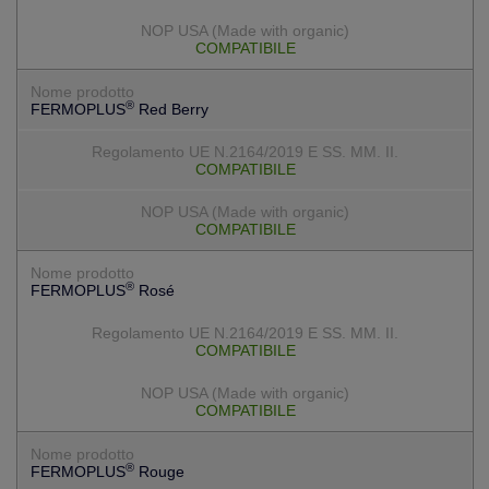
COMPATIBILE
®
FERMOPLUS
Red Berry
COMPATIBILE
COMPATIBILE
®
FERMOPLUS
Rosé
COMPATIBILE
COMPATIBILE
®
FERMOPLUS
Rouge