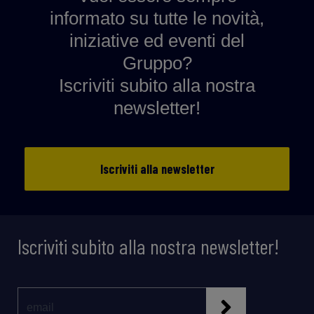
informato su tutte le novità,
iniziative ed eventi del
Gruppo?
Iscriviti subito alla nostra
newsletter!
Iscriviti alla newsletter
Iscriviti subito alla nostra newsletter!