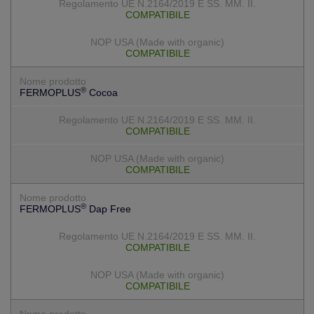
COMPATIBILE
COMPATIBILE
®
FERMOPLUS
Cocoa
COMPATIBILE
COMPATIBILE
®
FERMOPLUS
Dap Free
COMPATIBILE
COMPATIBILE