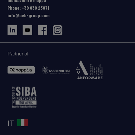
Indicazioni e mappa
Phone: +39 030 23071
info@aeb-group.com
Partner of
IT