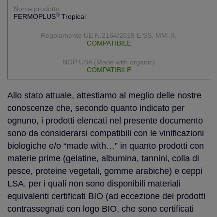
®
FERMOPLUS
Tropical
COMPATIBILE
COMPATIBILE
Allo stato attuale, attestiamo al meglio delle nostre
conoscenze che, secondo quanto indicato per
ognuno, i prodotti elencati nel presente documento
sono da considerarsi compatibili con le vinificazioni
biologiche e/o “made with…” in quanto prodotti con
materie prime (gelatine, albumina, tannini, colla di
pesce, proteine vegetali, gomme arabiche) e ceppi
LSA, per i quali non sono disponibili materiali
equivalenti certificati BIO (ad eccezione dei prodotti
contrassegnati con logo BIO, che sono certificati