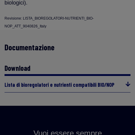
biologici).
Revisione: LISTA_BIOREGOLATORI-NUTRIENTI_BIO-
NOP_ATT_9040826_Italy
Documentazione
Download
Lista di bioregolatori e nutrienti compatibili BIO/NOP
Vuoi essere sempre