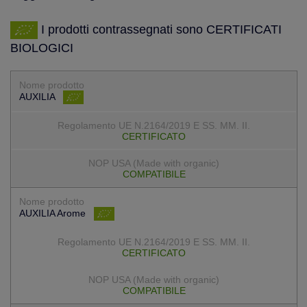
I prodotti contrassegnati sono CERTIFICATI
BIOLOGICI
AUXILIA
CERTIFICATO
COMPATIBILE
AUXILIA Arome
CERTIFICATO
COMPATIBILE