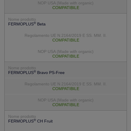
COMPATIBILE
®
FERMOPLUS
Beta
COMPATIBILE
COMPATIBILE
®
FERMOPLUS
Bravo PS-Free
COMPATIBILE
COMPATIBILE
®
FERMOPLUS
CH Fruit