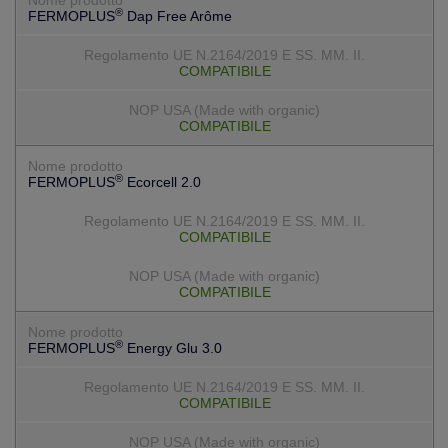
®
FERMOPLUS
Dap Free Arôme
COMPATIBILE
COMPATIBILE
®
FERMOPLUS
Ecorcell 2.0
COMPATIBILE
COMPATIBILE
®
FERMOPLUS
Energy Glu 3.0
COMPATIBILE