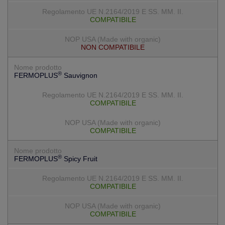
COMPATIBILE
NON COMPATIBILE
®
FERMOPLUS
Sauvignon
COMPATIBILE
COMPATIBILE
®
FERMOPLUS
Spicy Fruit
COMPATIBILE
COMPATIBILE