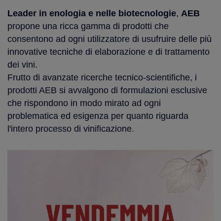
Leader in enologia e nelle biotecnologie
,
AEB
propone una ricca gamma di prodotti che
consentono ad ogni utilizzatore di usufruire delle più
innovative tecniche di elaborazione e di trattamento
dei vini.
Frutto di avanzate ricerche tecnico-scientifiche, i
prodotti AEB si avvalgono di formulazioni esclusive
che rispondono in modo mirato ad ogni
problematica ed esigenza per quanto riguarda
l'intero processo di vinificazione.