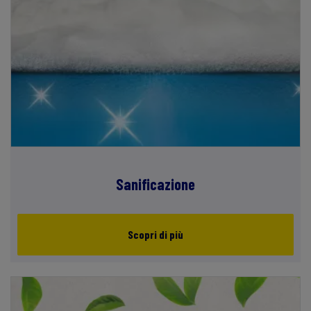
Sanificazione
Scopri di più