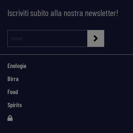
Iscriviti subito alla nostra newsletter!
Enologia
Birra
Food
Spirits