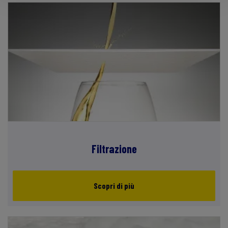
Filtrazione
Scopri di più