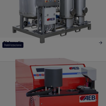
Stabymatic
Stabilizzazione