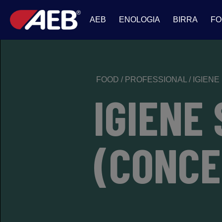
AEB
ENOLOGIA
BIRRA
FO
FOOD
/
PROFESSIONAL
/
IGIENE
IGIENE 
(CONCE