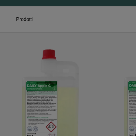
Prodotti