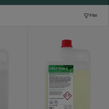
Filtri