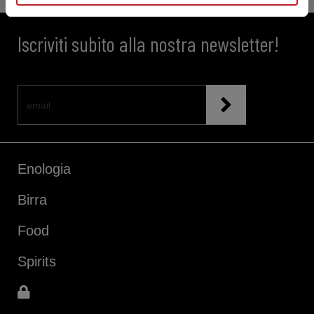
Iscriviti subito alla nostra newsletter!
Enologia
Birra
Food
Spirits