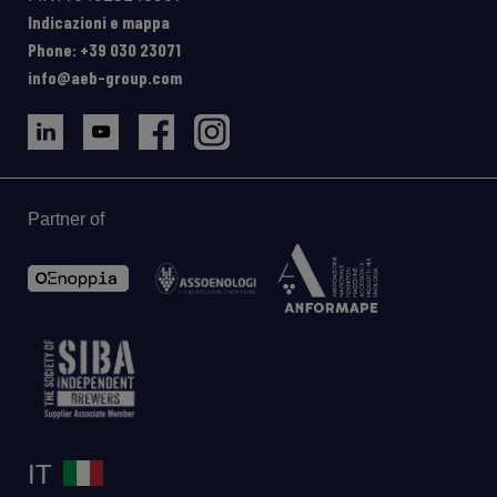
Indicazioni e mappa
Phone: +39 030 23071
info@aeb-group.com
Partner of
IT