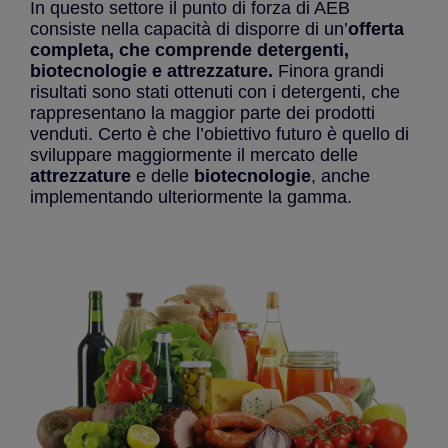
In questo settore il punto di forza di AEB
consiste nella capacità di disporre di un’
offerta
completa, che comprende detergenti,
biotecnologie e attrezzature.
Finora grandi
risultati sono stati ottenuti con i detergenti, che
rappresentano la maggior parte dei prodotti
venduti. Certo è che l’obiettivo futuro è quello di
sviluppare maggiormente il mercato delle
attrezzature
e delle
biotecnologie
, anche
implementando ulteriormente la gamma.