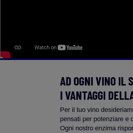
AD OGNI VINO IL 
I VANTAGGI DELL
Per il tuo vino desideri
pensati per potenziare e c
Ogni nostro enzima rispon