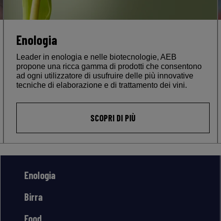
Enologia
Leader in enologia e nelle biotecnologie, AEB
propone una ricca gamma di prodotti che consentono
ad ogni utilizzatore di usufruire delle più innovative
tecniche di elaborazione e di trattamento dei vini.
SCOPRI DI PIÙ
Enologia
Birra
Food