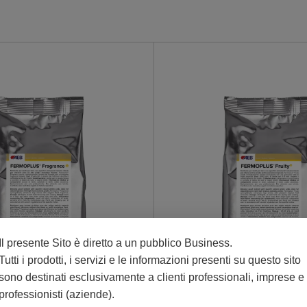
Il presente Sito è diretto a un pubblico Business.
Tutti i prodotti, i servizi e le informazioni presenti su questo sito
sono destinati esclusivamente a clienti professionali, imprese e
professionisti (aziende).