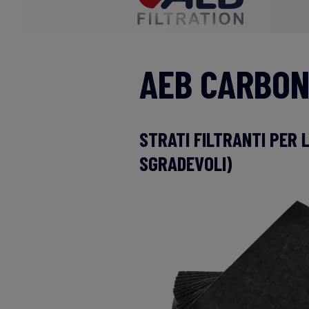
AEB CARBO
STRATI FILTRANTI PER 
SGRADEVOLI)