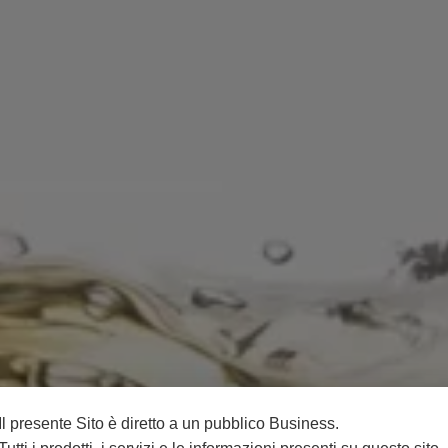
Il presente Sito è diretto a un pubblico Business.