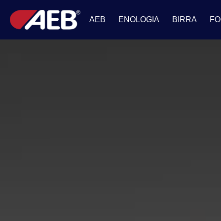
AEB
ENOLOGIA
BIRRA
FO