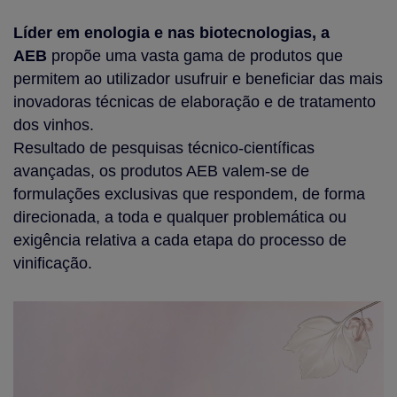
Líder em enologia e nas biotecnologias, a
AEB
propõe uma vasta gama de produtos que
permitem ao utilizador usufruir e beneficiar das mais
inovadoras técnicas de elaboração e de tratamento
dos vinhos.
Resultado de pesquisas técnico-científicas
avançadas, os produtos AEB valem-se de
formulações exclusivas que respondem, de forma
direcionada, a toda e qualquer problemática ou
exigência relativa a cada etapa do processo de
vinificação.