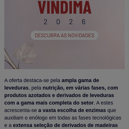
A oferta destaca-se pela
ampla gama de
leveduras
, pela
nutrição, em várias fases, com
produtos azotados e derivados de leveduras
com a gama mais completa do setor
. A estes
acrescenta-se
a vasta escolha de enzimas
que
auxiliam o enólogo em todas as fases tecnológicas
e a
extensa seleção de derivados de madeiras