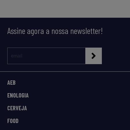
Assine agora a nossa newsletter!
AEB
ENOLOGIA
CERVEJA
FOOD