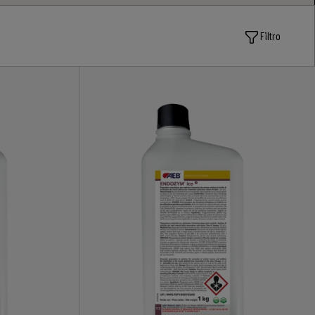
Filtro