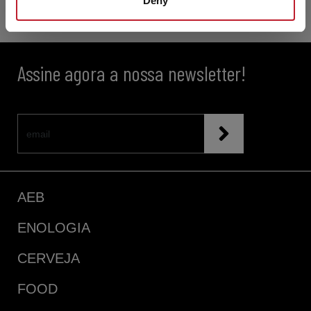
Deny
Assine agora a nossa newsletter!
AEB
ENOLOGIA
CERVEJA
FOOD