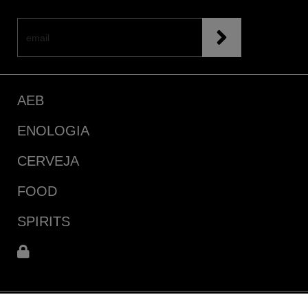
AEB
ENOLOGIA
CERVEJA
FOOD
SPIRITS