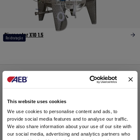
Bioreactor X10 1.5
Reidratação
This website uses cookies
We use cookies to personalise content and ads, to
provide social media features and to analyse our traffic.
We also share information about your use of our site with
our social media, advertising and analytics partners who