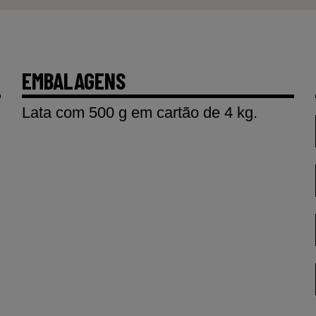
EMBALAGENS
Lata com 500 g em cartão de 4 kg.