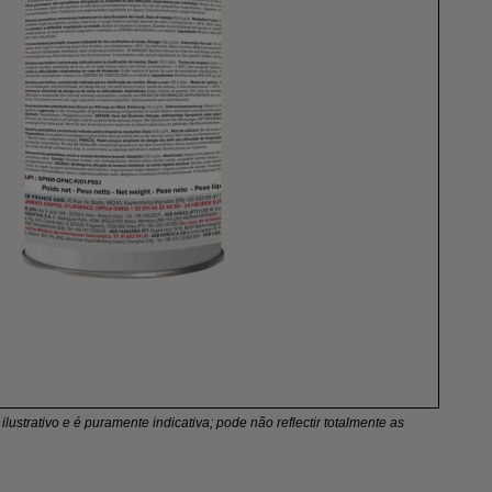
lustrativo e é puramente indicativa; pode não reflectir totalmente as