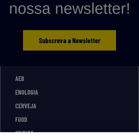
nossa newsletter!
Subscreva a Newsletter
AEB
ENOLOGIA
CERVEJA
FOOD
SPIRITS