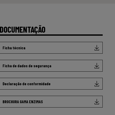
DOCUMENTAÇÃO
Ficha técnica
Ficha de dados de segurança
Declaração de conformidade
BROCHURA GAMA ENZIMAS