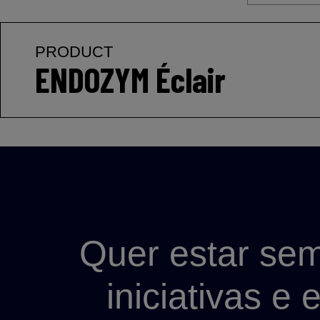
PRODUCT
ENDOZYM Éclair
Quer estar sem
iniciativas e