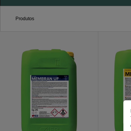
Produtos