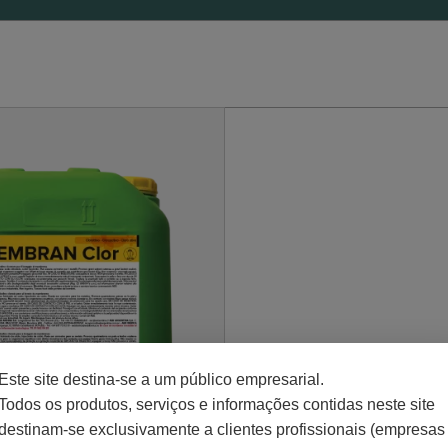
Este site destina-se a um público empresarial.
Todos os produtos, serviços e informações contidas neste site
destinam-se exclusivamente a clientes profissionais (empresas