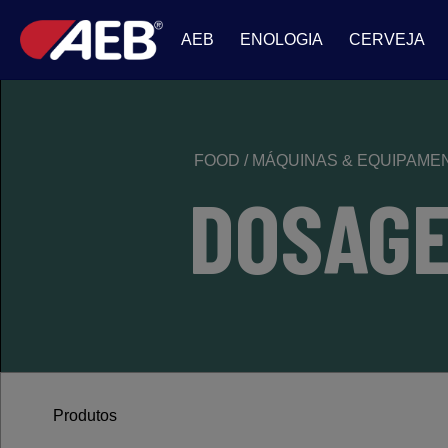
AEB
ENOLOGIA
CERVEJA
FOOD
/
MÁQUINAS & EQUIPAM
DOSAGE
Produtos