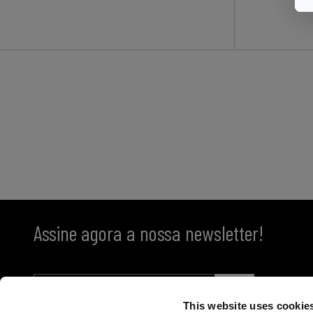
Assine agora a nossa newsletter!
This website uses cookie