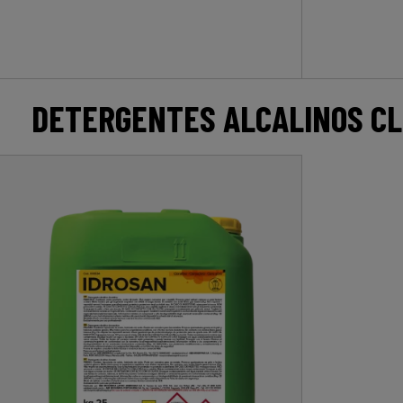
DETERGENTES ALCALINOS CL