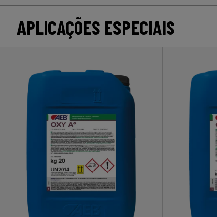
APLICAÇÕES ESPECIAIS