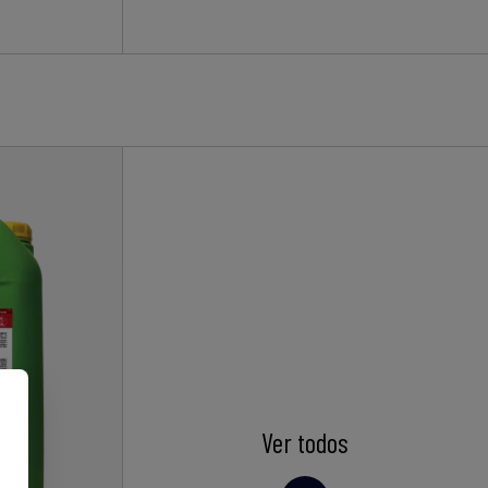
Ver todos