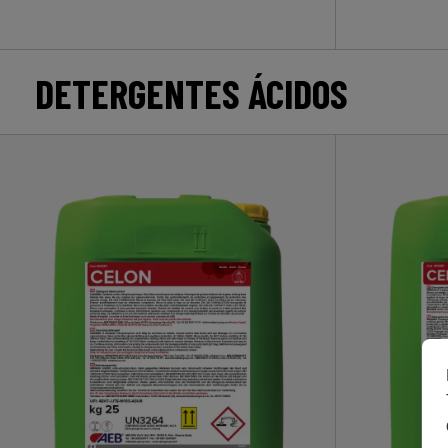
DETERGENTES ÁCIDOS