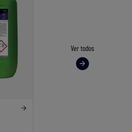
Ver todos