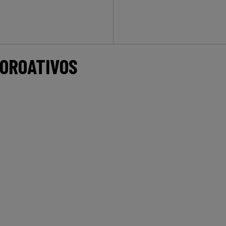
OROATIVOS