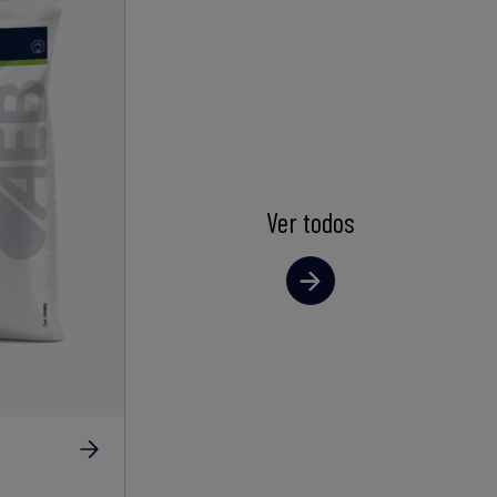
Ver todos