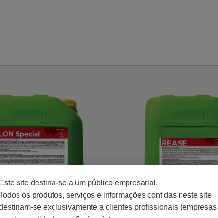
Este site destina-se a um público empresarial.
Todos os produtos, serviços e informações contidas neste site
destinam-se exclusivamente a clientes profissionais (empresas