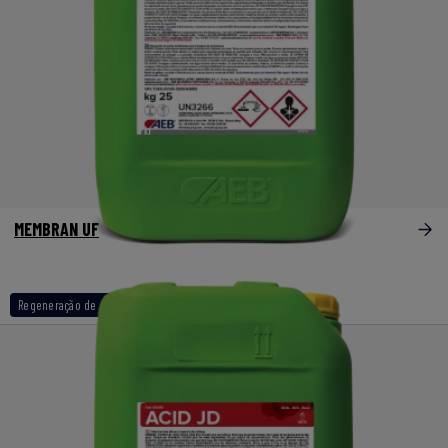
MEMBRAN UF
Regeneração de cartuchos