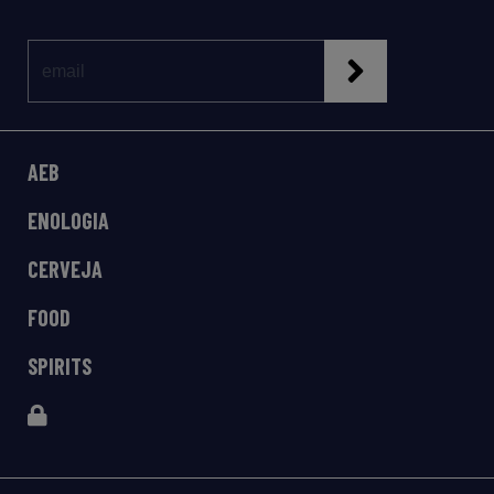
AEB
ENOLOGIA
CERVEJA
FOOD
SPIRITS