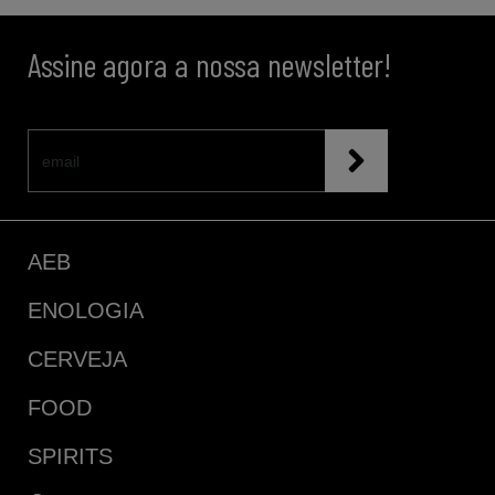
Assine agora a nossa newsletter!
AEB
ENOLOGIA
CERVEJA
FOOD
SPIRITS