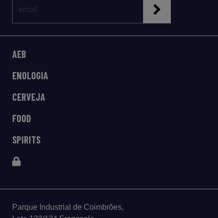
AEB
ENOLOGIA
CERVEJA
FOOD
SPIRITS
Parque Industrial de Coimbrões,