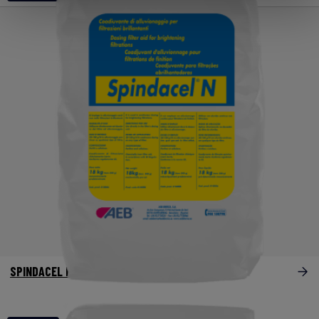
SPINDACEL R