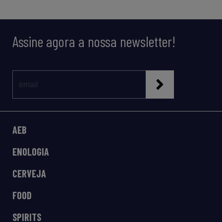
Assine agora a nossa newsletter!
AEB
ENOLOGIA
CERVEJA
FOOD
SPIRITS