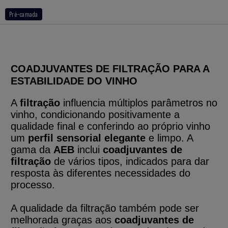
Pré-camada
COADJUVANTES DE FILTRAÇÃO PARA A
ESTABILIDADE DO VINHO
A
filtração
influencia múltiplos parâmetros no
vinho, condicionando positivamente a
qualidade final e conferindo ao próprio vinho
um
perfil sensorial elegante
e limpo. A
gama da
AEB
inclui
coadjuvantes de
filtração
de vários tipos, indicados para dar
resposta às diferentes necessidades do
processo.
A qualidade da filtração também pode ser
melhorada graças aos
coadjuvantes de