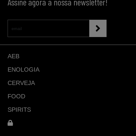
Assine agora a nossa newsletter!
AEB
ENOLOGIA
CERVEJA
FOOD
SPIRITS