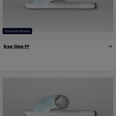
Elementos filtrantes
Brew Shine PP