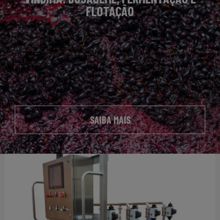
FLOTAÇÃO
SAIBA MAIS