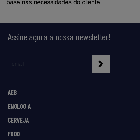
base nas necessidades do cliente.
Assine agora a nossa newsletter!
AEB
ENOLOGIA
CERVEJA
FOOD