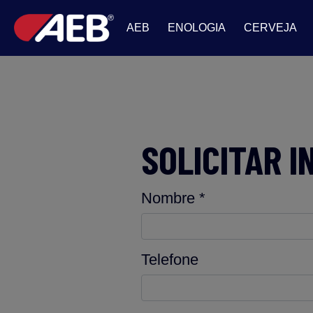
AEB
ENOLOGIA
CERVEJA
SOLICITAR 
Nombre *
Telefone