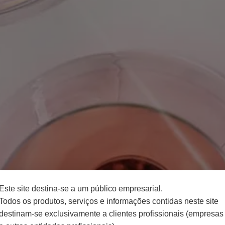
Este site destina-se a um público empresarial.
Todos os produtos, serviços e informações contidas neste site
destinam-se exclusivamente a clientes profissionais (empresas