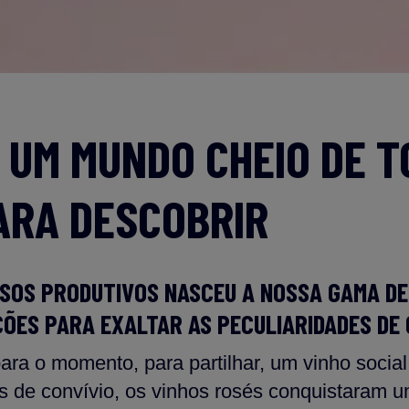
, UM MUNDO CHEIO DE 
ARA DESCOBRIR
SOS PRODUTIVOS NASCEU A NOSSA GAMA DE
ÕES PARA EXALTAR AS PECULIARIDADES DE
para o momento, para partilhar, um vinho soci
s de convívio, os vinhos rosés conquistaram u