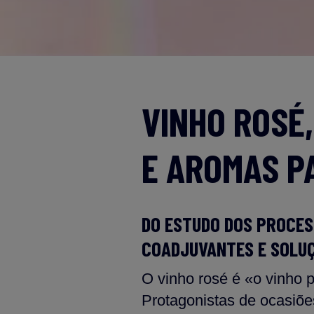
VINHO ROSÉ
E AROMAS P
DO ESTUDO DOS PROCES
COADJUVANTES E SOLUÇ
O vinho rosé é «o vinho 
Protagonistas de ocasiõe