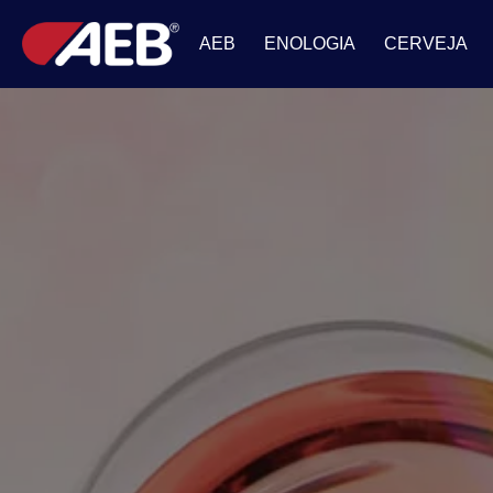
AEB
ENOLOGIA
CERVEJA