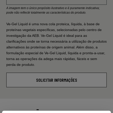
A imagem tem o único propósito ilustrativo e é puramente indicativa;
pode não reflectir totalmente as características do produto.
Ve-Gel Liquid é uma nova cola proteica, líquida, à base de
proteínas vegetais específicas, selecionadas pelo centro de
investigação da AEB. Ve-Gel Liquid é ideal para as
clarificações onde se torna necessária a utilização de produtos
alternativos às proteínas de origem animal. Além disso, a
formulação especial de Ve-Gel Liquid, líquida e pronta-a-usar,
torna as operações da adega mais rápidas, fáceis e sem
perda de produto.
SOLICITAR INFORMAÇÕES