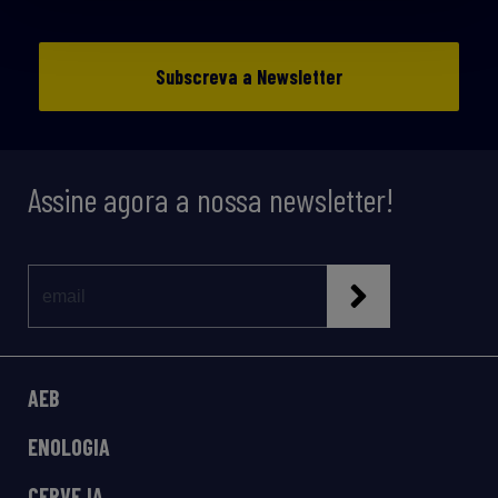
Subscreva a Newsletter
Assine agora a nossa newsletter!
AEB
ENOLOGIA
CERVEJA