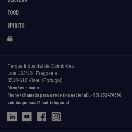
FOOD
SPIRITS
Parque Industrial de Coimbrões,
Lote 123/124 Fragosela
3500-618 Viseu (Portugal)
Direções e mapa
Phone (chamada para a rede fixa nacional): +351 232470350
aeb.bioquimica@mail.telepac.pt