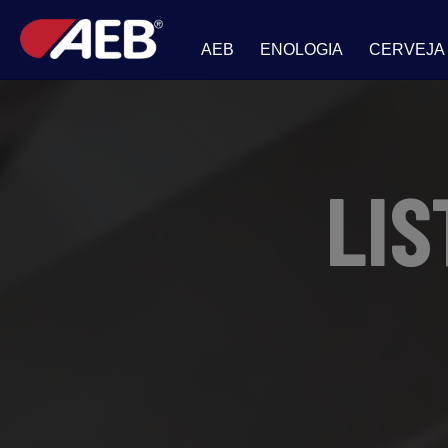
AEB
ENOLOGIA
CERVEJA
LIS