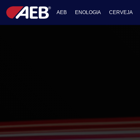
AEB
ENOLOGIA
CERVEJA