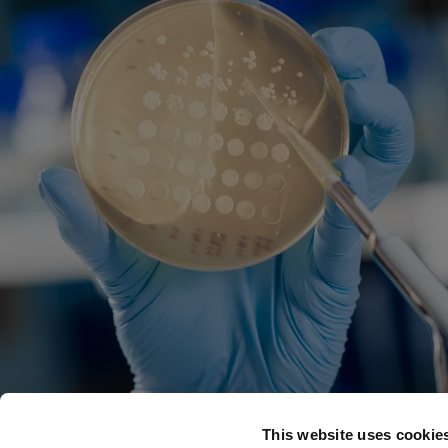
This website uses cookie