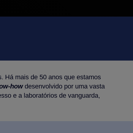
s. Há mais de 50 anos que estamos
ow-how
desenvolvido por uma vasta
sso e a laboratórios de vanguarda,