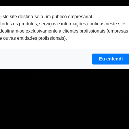
Este site destina-se a um público empresarial.
Todos os produtos, serviços e informações contidas neste site
destinam-se exclusivamente a clientes profissionais (empresas
e outras entidades profissionais).
Eu entendi