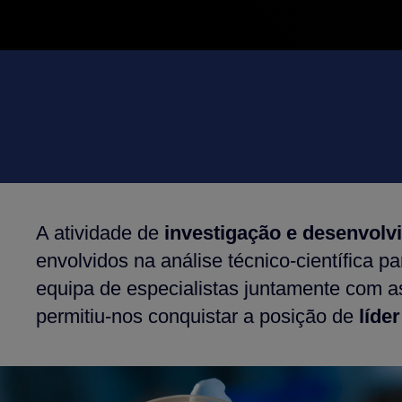
A atividade de
investigação e desenvolv
envolvidos na análise técnico-científica 
equipa de especialistas juntamente com a
permitiu-nos conquistar a posição de
líder