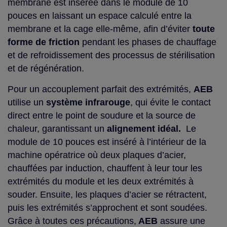
membrane est insérée dans le module de 10
pouces en laissant un espace calculé entre la
membrane et la cage elle-même, afin d’éviter
toute
forme de friction
pendant les phases de chauffage
et de refroidissement des processus de stérilisation
et de régénération.
Pour un accouplement parfait des extrémités,
AEB
utilise un
système infrarouge
, qui évite le contact
direct entre le point de soudure et la source de
chaleur, garantissant un
alignement
idéal.
Le
module de 10 pouces est inséré à l’intérieur de la
machine opératrice où deux plaques d’acier,
chauffées par induction, chauffent à leur tour les
extrémités du module et les deux extrémités à
souder. Ensuite, les plaques d’acier se rétractent,
puis les extrémités s’approchent et sont soudées.
Grâce à toutes ces précautions,
AEB
assure une