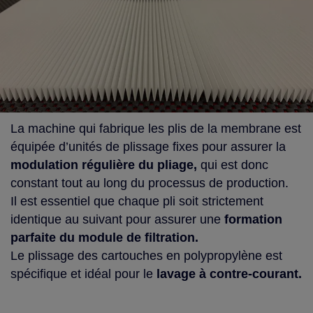
La machine qui fabrique les plis de la membrane est
équipée d’unités de plissage fixes pour assurer la
modulation régulière du pliage,
qui est donc
constant tout au long du processus de production.
Il est essentiel que chaque pli soit strictement
identique au suivant pour assurer une
formation
parfaite du module de filtration.
Le plissage des cartouches en polypropylène est
spécifique et idéal pour le
lavage à
contre-courant.