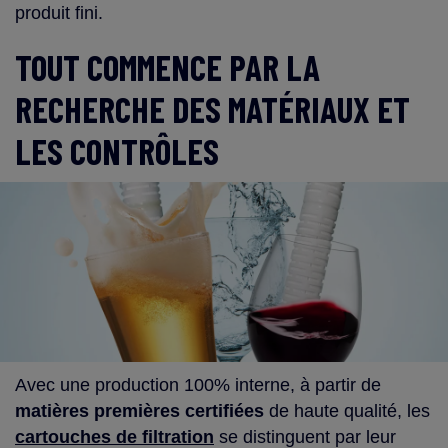
produit fini.
TOUT COMMENCE PAR LA
RECHERCHE DES MATÉRIAUX ET
LES CONTRÔLES
Avec une production 100% interne, à partir de
matières premières certifiées
de haute qualité, les
cartouches de filtration
se distinguent par leur