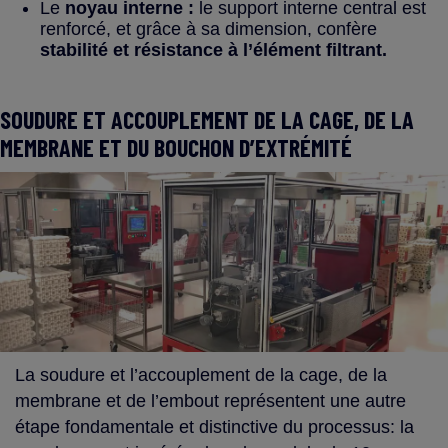
Le
noyau interne :
le
support interne central est
renforcé, et grâce à sa dimension, confère
stabilité et résistance à l’élément filtrant.
SOUDURE ET ACCOUPLEMENT DE LA CAGE, DE LA
MEMBRANE ET DU BOUCHON D’EXTRÉMITÉ
La soudure et l’accouplement de la cage, de la
membrane et de l’embout représentent une autre
étape fondamentale et distinctive du processus: la