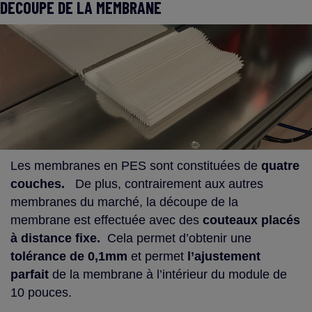
DECOUPE DE LA MEMBRANE
Les membranes en PES sont constituées de
quatre
couches.
De plus, contrairement aux autres
membranes du marché, la découpe de la
membrane est effectuée avec des
couteaux placés
à distance fixe.
Cela permet d’obtenir une
tolérance de 0,1mm
et permet
l’ajustement
parfait
de la membrane à l’intérieur du module de
10 pouces.