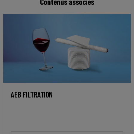
Contenus associés
AEB FILTRATION