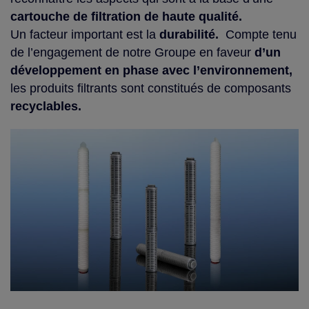
cartouche de
filtration de haute qualité.
Un facteur important est la
durabilité.
Compte tenu
de l’engagement de notre Groupe en faveur
d’un
développement en phase avec l’environnement,
les produits filtrants sont constitués de composants
recyclables.