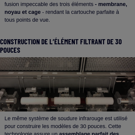
fusion impeccable des trois éléments
- membrane,
noyau et cage
- rendant la cartouche parfaite à
tous points de vue.
CONSTRUCTION DE L’ÉLÉMENT FILTRANT DE 30
POUCES
Le même système de soudure infrarouge est utilisé
pour construire les modèles de 30 pouces. Cette
technologie assure un
assemblage parfait des