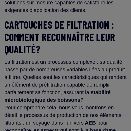
solutions sur mesure capables de satisfaire les
exigences d’application des clients.
CARTOUCHES DE FILTRATION :
COMMENT RECONNAÎTRE LEUR
QUALITÉ?
La filtration est un processus complexe : sa qualité
passe par de nombreuses variables liées au produit
à filtrer. Quelles sont les caractéristiques qui rendent
un élément de préfiltration capable de remplir
parfaitement sa fonction, assurant la
stabilité
microbiologique des boissons
?
Pour comprendre cela, nous vous montrons en
détail le processus de production de nos éléments
filtrants : un voyage dans l’univers
AEB
pour
reconnaître les aspects qui sont à la base d’une