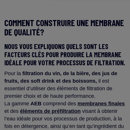
COMMENT CONSTRUIRE UNE MEMBRANE
DE QUALITÉ?
NOUS VOUS EXPLIQUONS QUELS SONT LES
FACTEURS CLÉS POUR PRODUIRE LA MEMBRANE
IDÉALE POUR VOTRE PROCESSUS DE FILTRATION.
Pour la
filtration du vin, de la bière, des jus de
fruits, des soft drink et des boissons,
il est
essentiel d’utiliser des éléments de filtration de
premier choix et de haute performance.
La gamme
AEB
comprend des
membranes finales
et des
éléments de préfiltration
visant à obtenir
l’eau idéale pour vos processus de production, à la
fois en détergence, ainsi qu’en tant qu’ingrédient du