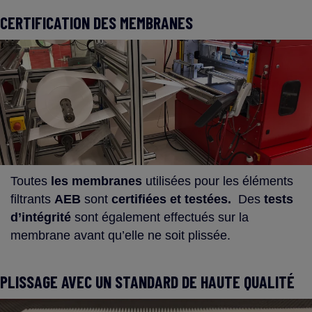
CERTIFICATION DES MEMBRANES
Toutes
les membranes
utilisées pour les éléments
filtrants
AEB
sont
certifiées et testées.
Des
tests
d’intégrité
sont également effectués sur la
membrane avant qu’elle ne soit plissée.
PLISSAGE AVEC UN STANDARD DE HAUTE QUALITÉ