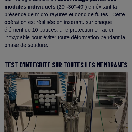
modules individuels
(20"-30"-40") en évitant la
présence de micro-rayures et donc de fuites. Cette
opération est réalisée en insérant, sur chaque
élément de 10 pouces, une protection en acier
inoxydable pour éviter toute déformation pendant la
phase de soudure.
TEST D'INTEGRITE SUR TOUTES LES MEMBRANES