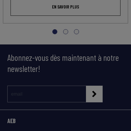
EN SAVOIR PLUS
Abonnez-vous dès maintenant à notre
newsletter!
AEB