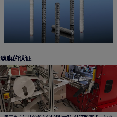
滤膜的认证