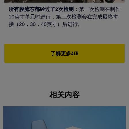
所有膜滤芯都经过了
2
次检测
：第一次检测在制作
10英寸单元时进行，第二次检测会在完成最终拼
接（20，30，40英寸）后进行。
了解更多AEB
相关内容