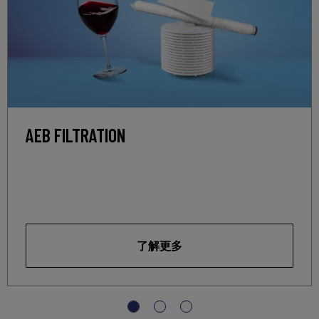
AEB FILTRATION
了解更多