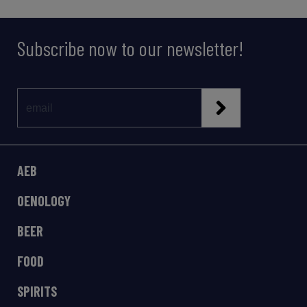
Subscribe now to our newsletter!
AEB
OENOLOGY
BEER
FOOD
SPIRITS