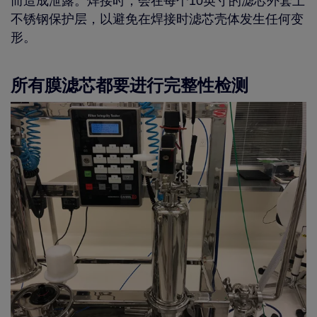
而造成泄露。焊接时，会在每个10英寸的滤芯外套上
不锈钢保护层，以避免在焊接时滤芯壳体发生任何变
形。
所有膜滤芯都要进行完整性检测