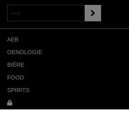
AEB
OENOLOGIE
BIÈRE
FOOD
SPIRITS