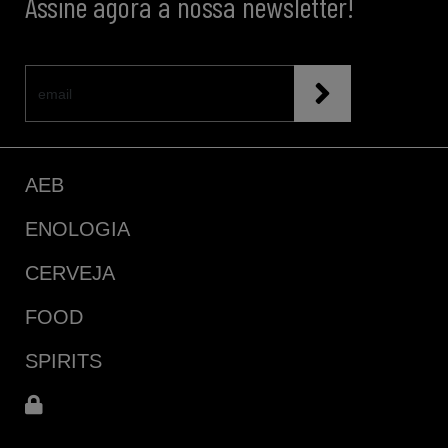
Assine agora a nossa newsletter!
AEB
ENOLOGIA
CERVEJA
FOOD
SPIRITS