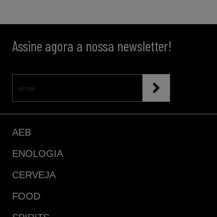
Assine agora a nossa newsletter!
AEB
ENOLOGIA
CERVEJA
FOOD