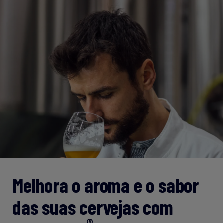
Melhora o aroma e o sabor
das suas cervejas com