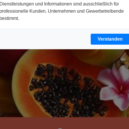
Dienstleistungen und Informationen sind ausschließlich für
professionelle Kunden, Unternehmen und Gewerbetreibende
bestimmt.
Verstanden