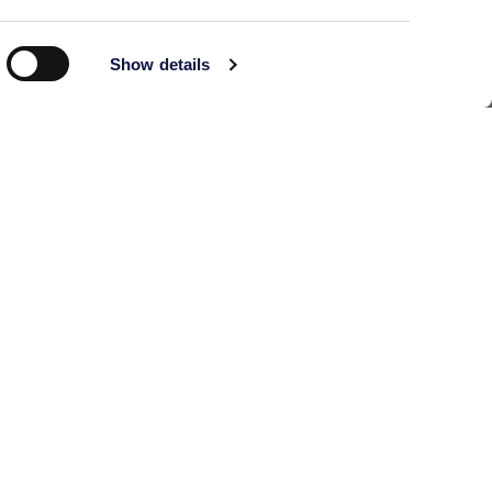
Show details