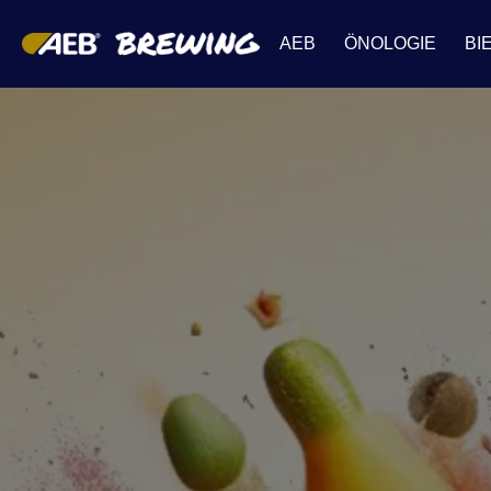
AEB
ÖNOLOGIE
BI