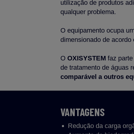
utilização de produtos a
qualquer problema.
O equipamento ocupa u
dimensionado de acordo 
O
OXISYSTEM
faz parte
de tratamento de águas r
comparável a outros e
VANTAGENS
Redução da carga org