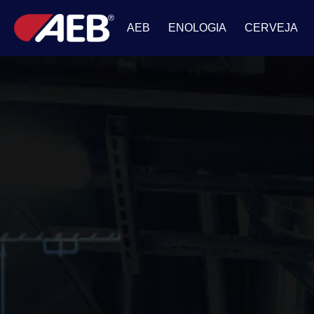
AEB
ENOLOGIA
CERVEJA