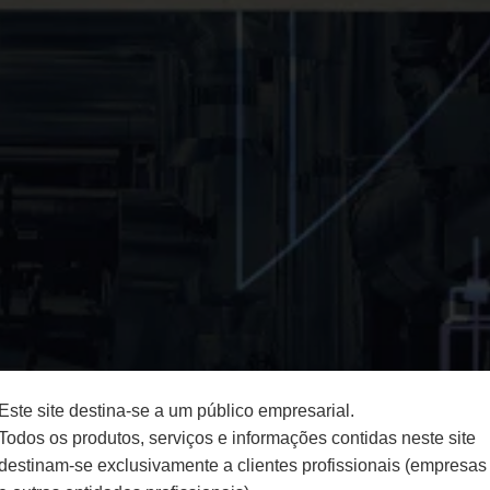
Este site destina-se a um público empresarial.
Todos os produtos, serviços e informações contidas neste site
destinam-se exclusivamente a clientes profissionais (empresas