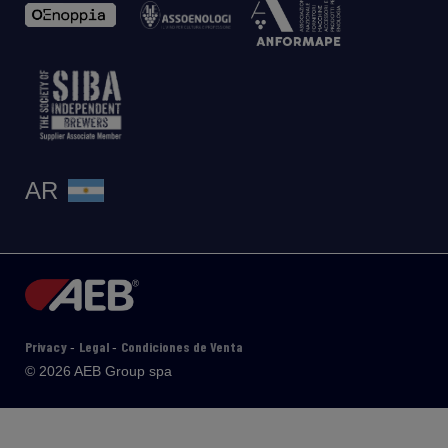
AR
Privacy
Legal
Condiciones de Venta
-
-
© 2026 AEB Group spa