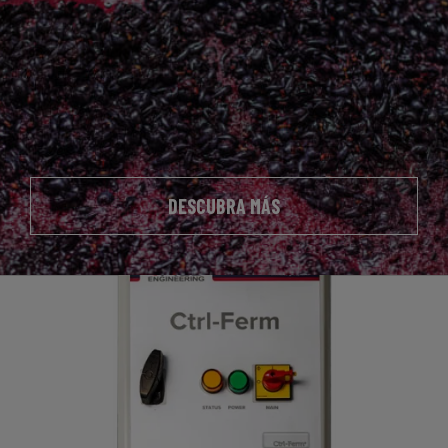
DESCUBRA MÁS