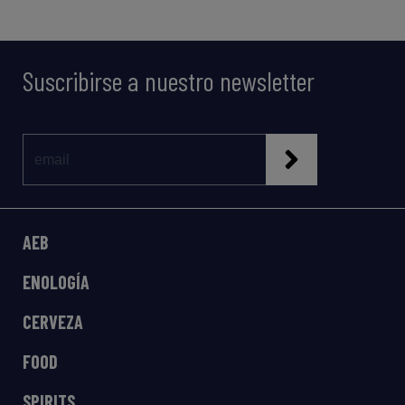
Suscribirse a nuestro newsletter
AEB
ENOLOGÍA
CERVEZA
FOOD
SPIRITS