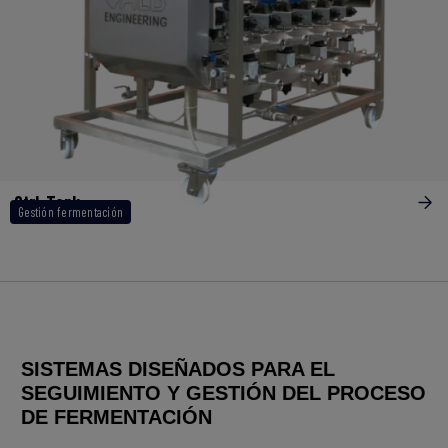
Ctrl-Tank
Gestión fermentación
SISTEMAS DISEÑADOS PARA EL
SEGUIMIENTO Y GESTIÓN DEL PROCESO
DE FERMENTACIÓN