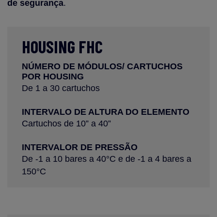
de segurança
.
HOUSING FHC
NÚMERO DE MÓDULOS/ CARTUCHOS
POR HOUSING
De 1 a 30 cartuchos
INTERVALO DE ALTURA DO ELEMENTO
Cartuchos de 10” a 40”
INTERVALOR DE PRESSÃO
De -1 a 10 bares a 40°C e de -1 a 4 bares a
150°C