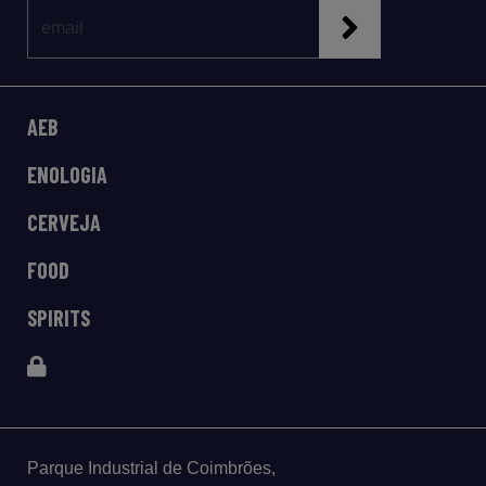
AEB
ENOLOGIA
CERVEJA
FOOD
SPIRITS
Parque Industrial de Coimbrões,