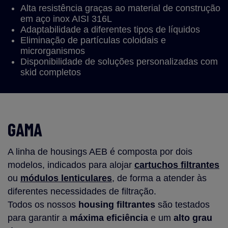
Alta resistência graças ao material de construção
em aço inox AISI 316L
Adaptabilidade a diferentes tipos de líquidos
Eliminação de partículas coloidais e
microrganismos
Disponibilidade de soluções personalizadas com
skid completos
GAMA
A linha de housings AEB é composta por dois
modelos, indicados para alojar
cartuchos filtrantes
ou
módulos lenticulares
, de forma a atender às
diferentes necessidades de filtração.
Todos os nossos
housing filtrantes
são testados
para garantir a
máxima eficiência
e um
alto grau