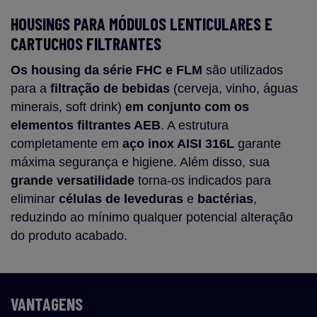
HOUSINGS PARA MÓDULOS LENTICULARES E
CARTUCHOS FILTRANTES
Os housing da série FHC e FLM
são utilizados
para a
filtração de bebidas
(cerveja, vinho, águas
minerais, soft drink)
em conjunto com os
elementos filtrantes AEB
. A estrutura
completamente em
aço inox AISI 316L
garante
máxima segurança e higiene. Além disso, sua
grande versatilidade
torna-os indicados para
eliminar
células de leveduras
e
bactérias
,
reduzindo ao mínimo qualquer potencial alteração
do produto acabado.
VANTAGENS