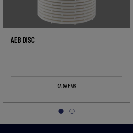
AEB DISC
SAIBA MAIS