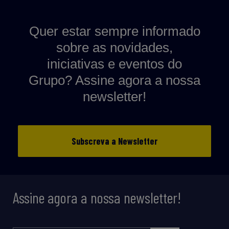
Quer estar sempre informado
sobre as novidades,
iniciativas e eventos do
Grupo? Assine agora a nossa
newsletter!
Subscreva a Newsletter
Assine agora a nossa newsletter!