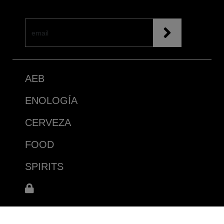
AEB
ENOLOGÍA
CERVEZA
FOOD
SPIRITS