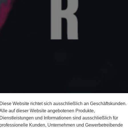
Diese Website richtet sich ausschließlich an Geschäftskunden.
Alle auf dieser Website angebotenen Produkte,
Dienstleistungen und Informationen sind ausschließlich für
professionelle Kunden, Unternehmen und Gewerbetreibende