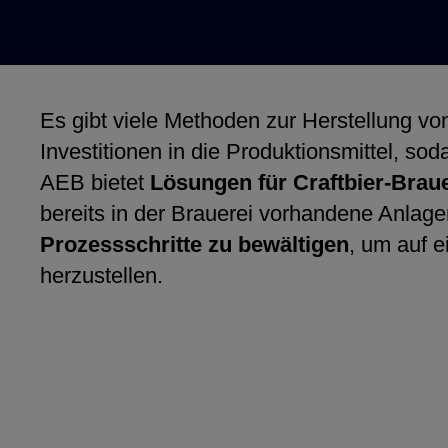
Es gibt viele Methoden zur Herstellung v
Investitionen in die Produktionsmittel, sod
AEB bietet
Lösungen für Craftbier-Brau
bereits in der Brauerei vorhandene Anlagen
Prozessschritte zu bewältigen
, um auf 
herzustellen.