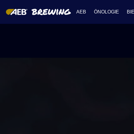
AEB
ÖNOLOGIE
BI