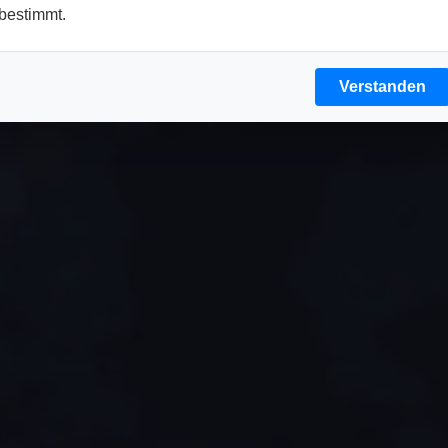
bestimmt.
Verstanden